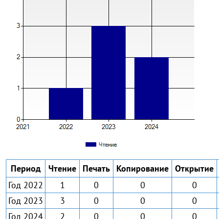
Период
Чтение
Печать
Копирование
Открытие
Год 2022
1
0
0
0
Год 2023
3
0
0
0
Год 2024
2
0
0
0