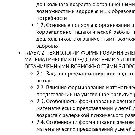
дошкольного возраста с ограниченными
возможностями здоровья и их образова
потребности
1.2. Основные подходы к организации 
коррекционно-педагогической работы 
дошкольников с ограниченными возмо
здоровья
ГЛАВА 2. ТЕХНОЛОГИИ ФОРМИРОВАНИЯ ЭЛ
МАТЕМАТИЧЕСКИХ ПРЕДСТАВЛЕНИЙ У ДОШ
ОГРАНИЧЕННЫМИ ВОЗМОЖНОСТЯМИ ЗДОРО
2.1. Задачи предматематической подгот
школе
2.2. Влияние формирования математиче
представлений на умственное развитие
2.3. Особенности формирования элемен
математических представлений у детей
возраста с задержкой психического раз
2.4. Особенности формирования элемен
математических представлений у детей