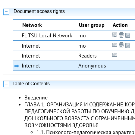
Document access rights
Network
User group
Action
FL TSU Local Network
mo
Internet
mo
Internet
Readers
Internet
Anonymous
Table of Contents
Введение
ГЛАВА 1. ОРГАНИЗАЦИЯ И СОДЕРЖАНИЕ КО
ПЕДАГОГИЧЕСКОЙ РАБОТЫ ПО ОБУЧЕНИЮ Д
ДОШКОЛЬНОГО ВОЗРАСТА С ОГРАНИЧЕННЫ
ВОЗМОЖНОСТЯМИ ЗДОРОВЬЯ
1.1. Психолого-педагогическая характер