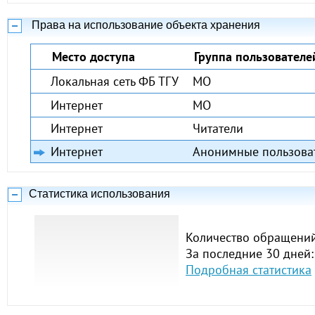
Права на использование объекта хранения
Место доступа
Группа пользователе
Локальная сеть ФБ ТГУ
МО
Интернет
МО
Интернет
Читатели
Интернет
Анонимные пользова
Статистика использования
Количество обращений
За последние 30 дней:
Подробная статистика