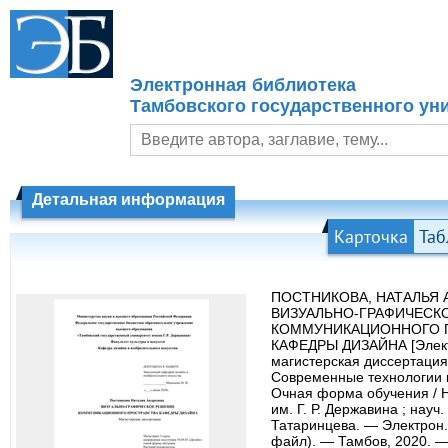
Электронная библиотека
Тамбовского государственного уни
Детальная информация
Карточка
Таб
ПОСТНИКОВА, НАТАЛЬЯ 
ВИЗУАЛЬНО-ГРАФИЧЕСК
КОММУНИКАЦИОННОГО 
КАФЕДРЫ ДИЗАЙНА [Элект
магистерская диссертация:
Современные технологии 
Очная форма обучения / 
им. Г. Р. Державина ; науч. 
Татаринцева. — Электрон. 
файл). — Тамбов, 2020. — 