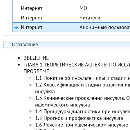
Интернет
МО
Интернет
Читатели
Интернет
Анонимные пользова
Оглавление
ВВЕДЕНИЕ
ГЛАВА 1 ТЕОРЕТИЧЕСКИЕ АСПЕКТЫ ПО ИСС
ПРОБЛЕМЕ
1.1 Понятие об инсульте. Типы и стадии 
1.2 Классификация и стадии развития 
инсульта
1.3 Клинические проявления инсульта. 
ишемического инсульта
1.4 Процедуры диагностики при инсульт
1.5 Прогноз и профилактика инсульта
1.6 Лечение при ишемическом инсульте