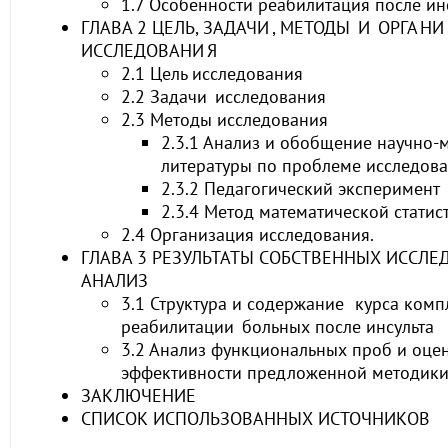
1.7 Особенности реабилитация после ин
ГЛАВА 2 ЦЕЛЬ, ЗАДАЧИ , МЕТОДЫ И ОРГА НИ 
ИССЛЕДОВАНИ Я
2.1 Цель исследования
2.2 Задачи исследования
2.3 Методы исследования
2.3.1 Анализ и обобщение научно-
литературы по проблеме исследов
2.3.2 Педагогический эксперимент
2.3.4 Метод математической статис
2.4 Организация исследования.
ГЛАВА 3 РЕЗУЛЬТАТЫ СОБСТВЕННЫХ ИССЛЕ
АНАЛИЗ
3.1 Структура и содержание курса ком
реабилитации больных после инсульта
3.2 Анализ функциональных проб и оце
эффективности предложенной методик
ЗАКЛЮЧЕНИЕ
СПИСОК ИСПОЛЬЗОВАННЫХ ИСТОЧНИКОВ