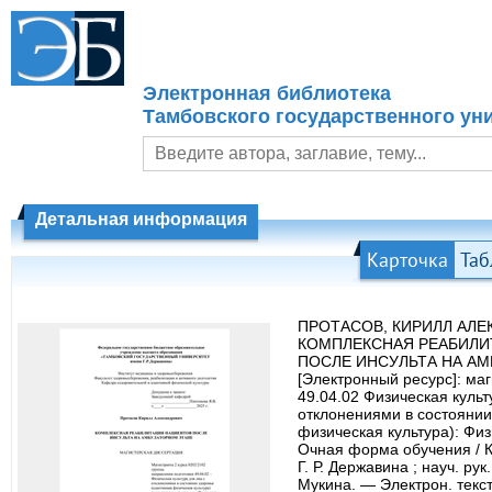
Электронная библиотека
Тамбовского государственного уни
Детальная информация
Карточка
Таб
ПРОТАСОВ, КИРИЛЛ АЛЕ
КОМПЛЕКСНАЯ РЕАБИЛИ
ПОСЛЕ ИНСУЛЬТА НА А
[Электронный ресурс]: ма
49.04.02 Физическая культ
отклонениями в состоянии
физическая культура): Фи
Очная форма обучения / 
Г. Р. Державина ; науч. рук.
Мукина. — Электрон. текс