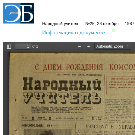
Народный учитель.
– №25,
28 октября.
– 1987
Информация о документе