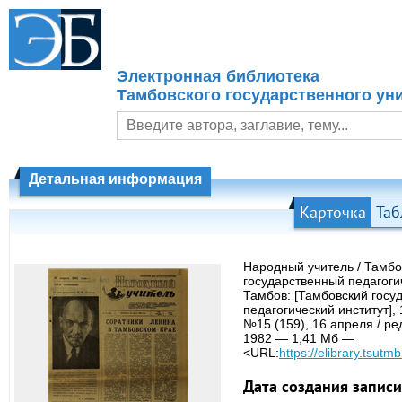
Электронная библиотека
Тамбовского государственного уни
Детальная информация
Карточка
Таб
Народный учитель / Тамбо
государственный педагоги
Тамбов: [Тамбовский госу
педагогический институт],
№15 (159), 16 апреля / ре
1982 — 1,41 Мб —
<URL:
https://elibrary.tsutmb
Дата создания записи