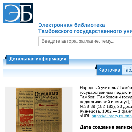
Электронная библиотека
Тамбовского государственного уни
Детальная информация
Карточка
Таб
Народный учитель / Тамбо
государственный педагоги
Тамбов: [Тамбовский госу
педагогический институт],
№38-39 (182-183), 23 дека
Кузнецова, 1982 — 1 файл
<URL:
https://elibrary.tsutmb
Дата создания записи