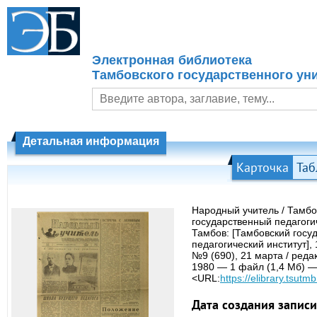
Электронная библиотека
Тамбовского государственного уни
Детальная информация
Карточка
Таб
Народный учитель / Тамбо
государственный педагоги
Тамбов: [Тамбовский госу
педагогический институт],
№9 (690), 21 марта / реда
1980 — 1 файл (1,4 Мб) 
<URL:
https://elibrary.tsutmb
Дата создания записи