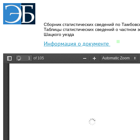
Сборник статистических сведений по Тамбовс
Таблицы статистических сведений о частном 
Шацкого уезда
Информация о документе