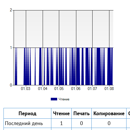
Период
Чтение
Печать
Копирование
Последний день
1
0
0