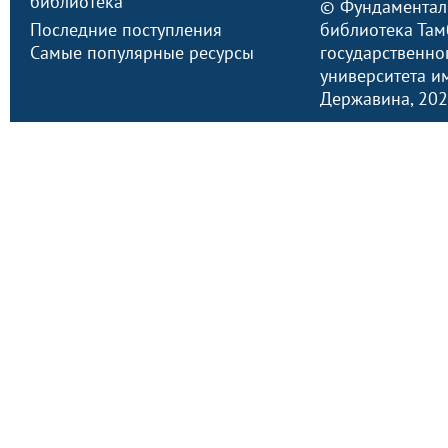
библиотека
©
Фундаментал
Последние поступления
библиотека Там
Самые популярные ресурсы
государственно
университета им.
Державина
, 20