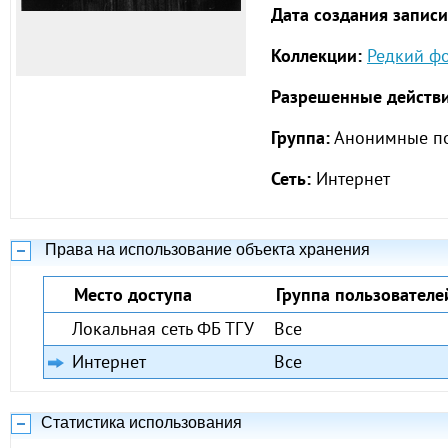
Дата создания записи
Коллекции:
Редкий ф
Разрешенные действи
Группа:
Анонимные по
Сеть:
Интернет
Права на использование объекта хранения
Место доступа
Группа пользователе
Локальная сеть ФБ ТГУ
Все
Интернет
Все
Статистика использования