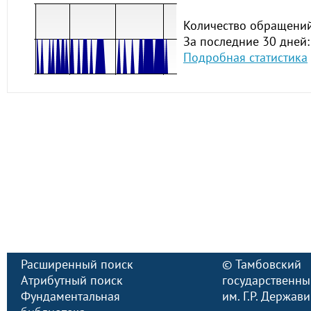
Количество обращений
За последние 30 дней:
Подробная статистика
Расширенный поиск
©
Тамбовский
Атрибутный поиск
государственны
Фундаментальная
им. Г.Р. Держав