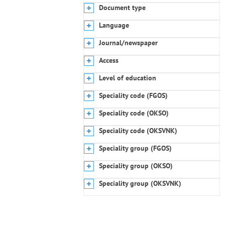
Document type
Language
Journal/newspaper
Access
Level of education
Speciality code (FGOS)
Speciality code (OKSO)
Speciality code (OKSVNK)
Speciality group (FGOS)
Speciality group (OKSO)
Speciality group (OKSVNK)