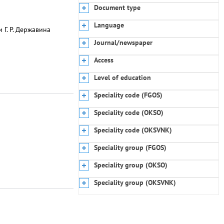
Document type
Language
Г. Р. Державина
Journal/newspaper
Access
Level of education
Speciality code (FGOS)
Speciality code (OKSO)
Speciality code (OKSVNK)
Speciality group (FGOS)
Speciality group (OKSO)
Speciality group (OKSVNK)