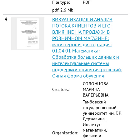
File type:
PDF
pdf, 2.6 Mb
4
ВИЗУАЛИЗАЦИЯ И АНАЛИЗ
ПОТОКА КЛИЕНТОВ И ЕГО
ВЛИЯНИЕ НА ПРОДАЖИ В
РОЗНИЧНОМ МАГАЗИНЕ:
магистерская диссертация:
01.04.01 Математика:
Обработка больших данных и
интелектуальные системы
поддержки принятия решений:
Очная форма обучения
СОЛОНЦОВА
Creators:
МАРИНА
ВАЛЕРЬЕВНА
Тамбовский
государственный
университет им. Г. Р.
Державина.
Институт
математики,
Organization:
физики и