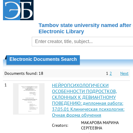
Tambov state university named after
Electronic Library
Electronic Documents Search
Documents found: 18
1
2
Next
1
НЕЙРОПСИХОЛОГИЧЕСКИ
ОСОБЕННОСТИ ПОДРОСТКОВ,
СКЛОННЫХ К ДЕВИАНТНОМУ
ПОВЕДЕНИЮ: дипломная работа:
37.05.01 Клиническая психология:
Очная форма обучения
МАКАРОВА МАРИНА
Creators:
СЕРГЕЕВНА