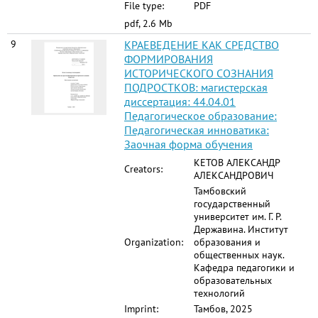
File type:
PDF
pdf, 2.6 Mb
9
КРАЕВЕДЕНИЕ КАК СРЕДСТВО
ФОРМИРОВАНИЯ
ИСТОРИЧЕСКОГО СОЗНАНИЯ
ПОДРОСТКОВ: магистерская
диссертация: 44.04.01
Педагогическое образование:
Педагогическая инноватика:
Заочная форма обучения
КЕТОВ АЛЕКСАНДР
Creators:
АЛЕКСАНДРОВИЧ
Тамбовский
государственный
университет им. Г. Р.
Державина. Институт
Organization:
образования и
общественных наук.
Кафедра педагогики и
образовательных
технологий
Imprint:
Тамбов, 2025