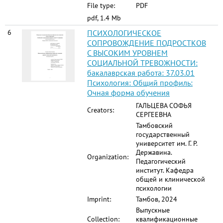
File type:
PDF
pdf, 1.4 Mb
6
ПСИХОЛОГИЧЕСКОЕ
СОПРОВОЖДЕНИЕ ПОДРОСТКОВ
С ВЫСОКИМ УРОВНЕМ
СОЦИАЛЬНОЙ ТРЕВОЖНОСТИ:
бакалаврская работа: 37.03.01
Психология: Общий профиль:
Очная форма обучения
ГАЛЬЦЕВА СОФЬЯ
Creators:
СЕРГЕЕВНА
Тамбовский
государственный
университет им. Г. Р.
Державина.
Organization:
Педагогический
институт. Кафедра
общей и клинической
психологии
Imprint:
Тамбов, 2024
Выпускные
Collection:
квалификационные