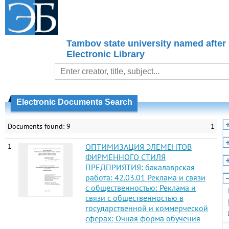
Tambov state university named after
Electronic Library
Electronic Documents Search
Documents found: 9
1
1
ОПТИМИЗАЦИЯ ЭЛЕМЕНТОВ
ФИРМЕННОГО СТИЛЯ
ПРЕДПРИЯТИЯ: бакалаврская
работа: 42.03.01 Реклама и связи
с общественностью: Реклама и
связи с общественностью в
государственной и коммерческой
сферах: Очная форма обучения