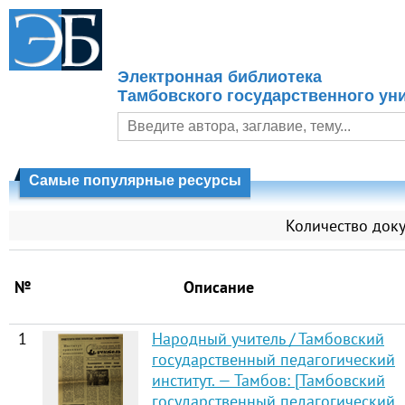
Электронная библиотека
Тамбовского государственного уни
Самые популярные ресурсы
Количество док
№
Описание
1
Народный учитель / Тамбовский
государственный педагогический
институт. — Тамбов: [Тамбовский
государственный педагогический