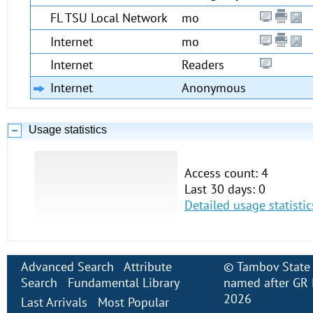
FL TSU Local Network
mo
Internet
mo
Internet
Readers
Internet
Anonymous
Usage statistics
Access count: 4
Last 30 days: 0
Detailed usage statistic
Advanced Search
Attribute
©
Tambov State 
Search
Fundamental Library
named after GR 
2026
Last Arrivals
Most Popular