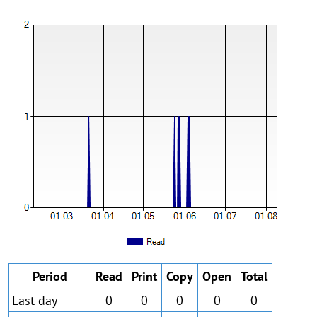
Period
Read
Print
Copy
Open
Total
Last day
0
0
0
0
0