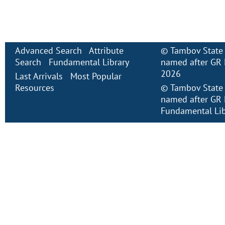
Advanced Search
Attribute
©
Tambov State 
Search
Fundamental Library
named after GR 
2026
Last Arrivals
Most Popular
Resources
©
Tambov State 
named after GR 
Fundamental Lib