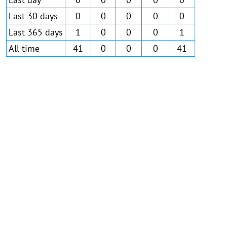
Last 30 days
0
0
0
0
0
Last 365 days
1
0
0
0
1
All time
41
0
0
0
41