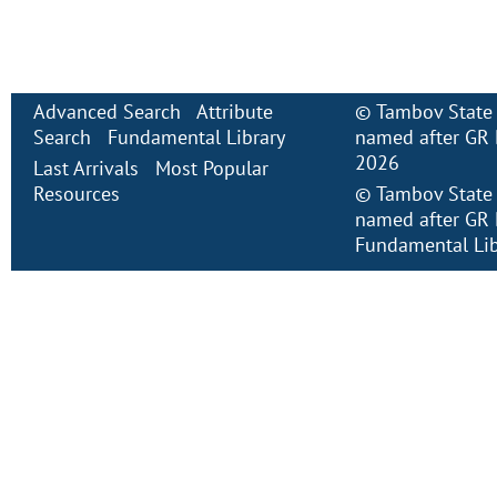
Advanced Search
Attribute
©
Tambov State 
Search
Fundamental Library
named after GR 
2026
Last Arrivals
Most Popular
Resources
©
Tambov State 
named after GR 
Fundamental Lib