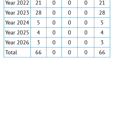
Year 2022
21
0
0
0
21
Year 2023
28
0
0
0
28
Year 2024
5
0
0
0
5
Year 2025
4
0
0
0
4
Year 2026
3
0
0
0
3
Total
66
0
0
0
66