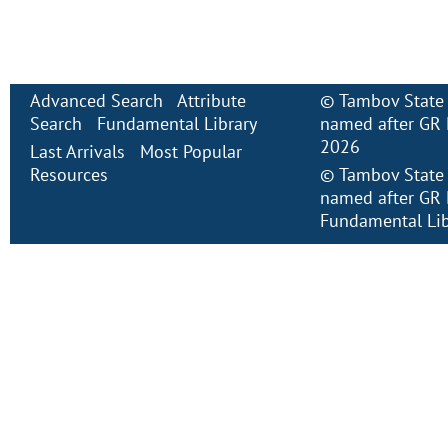
Advanced Search
Attribute
©
Tambov State 
Search
Fundamental Library
named after GR 
2026
Last Arrivals
Most Popular
Resources
©
Tambov State 
named after GR 
Fundamental Lib