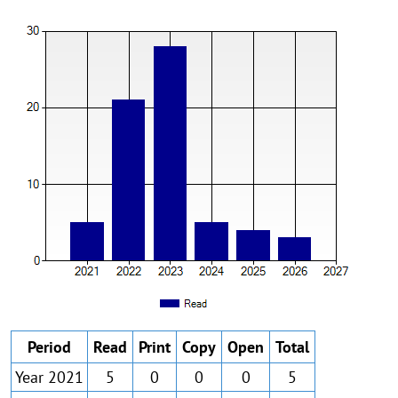
Period
Read
Print
Copy
Open
Total
Year 2021
5
0
0
0
5