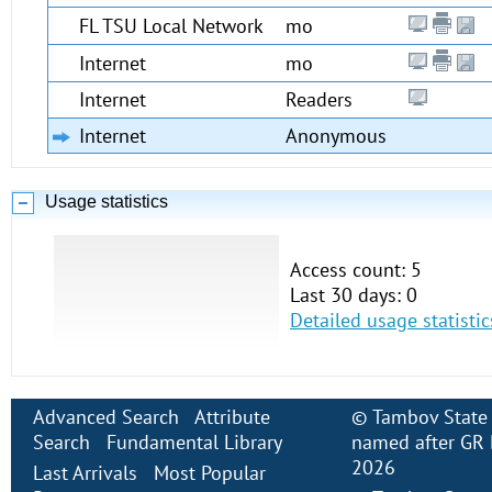
FL TSU Local Network
mo
Internet
mo
Internet
Readers
Internet
Anonymous
Usage statistics
Access count: 5
Last 30 days: 0
Detailed usage statistic
Advanced Search
Attribute
©
Tambov State 
Search
Fundamental Library
named after GR 
2026
Last Arrivals
Most Popular