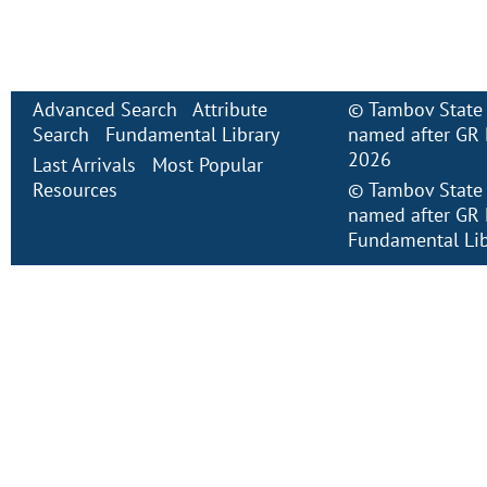
Advanced Search
Attribute
©
Tambov State 
Search
Fundamental Library
named after GR 
2026
Last Arrivals
Most Popular
Resources
©
Tambov State 
named after GR 
Fundamental Lib