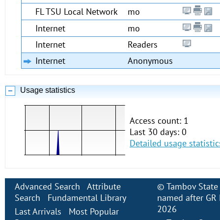
FL TSU Local Network
mo
Internet
mo
Internet
Readers
Internet
Anonymous
Usage statistics
Access count: 1
Last 30 days: 0
Detailed usage statistic
Advanced Search
Attribute
©
Tambov State 
Search
Fundamental Library
named after GR 
2026
Last Arrivals
Most Popular