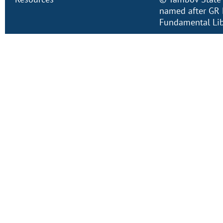
named after GR 
Fundamental Lib