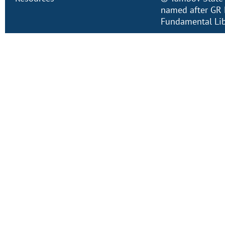
named after GR 
Fundamental Lib