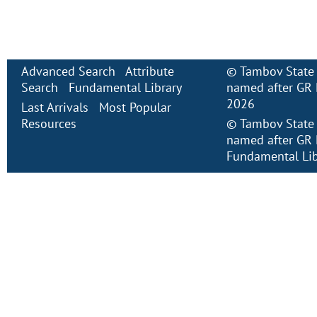
Advanced Search
Attribute
©
Tambov State 
Search
Fundamental Library
named after GR 
2026
Last Arrivals
Most Popular
Resources
©
Tambov State 
named after GR 
Fundamental Lib