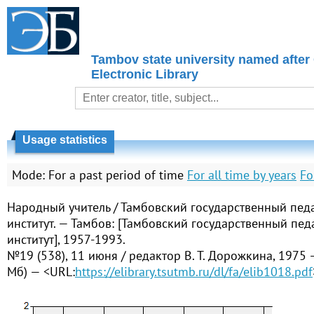
Tambov state university named after
Electronic Library
Usage statistics
Mode:
For a past period of time
For all time by years
Fo
Народный учитель / Тамбовский государственный пед
институт. — Тамбов: [Тамбовский государственный пед
институт], 1957-1993.
№19 (538), 11 июня / редактор В. Т. Дорожкина, 1975 
Мб) — <URL:
https://elibrary.tsutmb.ru/dl/fa/elib1018.pdf