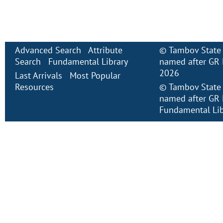
Advanced Search
Attribute
©
Tambov State 
Search
Fundamental Library
named after GR 
2026
Last Arrivals
Most Popular
Resources
©
Tambov State 
named after GR 
Fundamental Lib