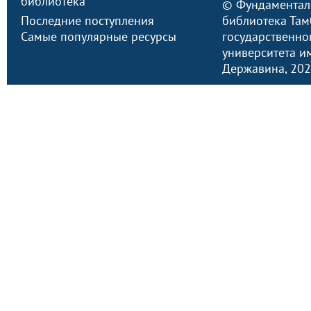
библиотека
©
Фундаментал
Последние поступления
библиотека Там
Самые популярные ресурсы
государственно
университета им.
Державина
, 20