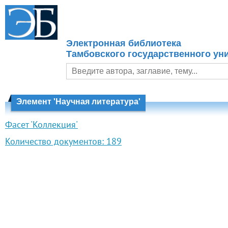
Электронная библиотека
Тамбовского государственного уни
Элемент 'Научная литература'
Фасет 'Коллекция'
Количество документов:
189