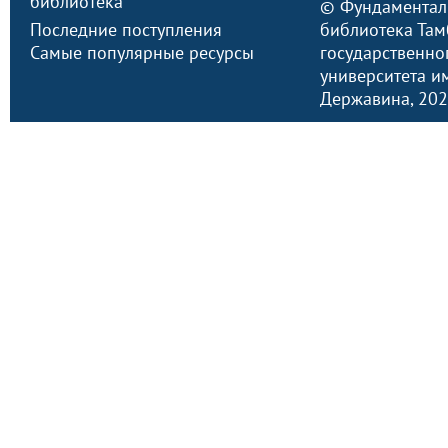
библиотека
©
Фундаментал
Последние поступления
библиотека Там
Самые популярные ресурсы
государственно
университета им.
Державина
, 20