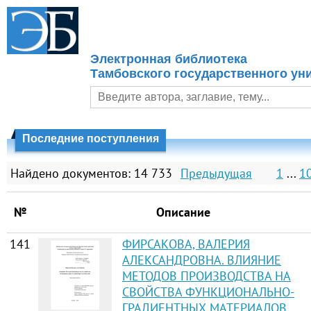
Электронная библиотека
Тамбовского государственного уни
Последние поступления
Найдено документов: 14 733
Предыдущая
1
...
1
№
Описание
141
ФИРСАКОВА, ВАЛЕРИЯ
АЛЕКСАНДРОВНА. ВЛИЯНИЕ
МЕТОДОВ ПРОИЗВОДСТВА НА
СВОЙСТВА ФУНКЦИОНАЛЬНО-
ГРАДИЕНТНЫХ МАТЕРИАЛОВ