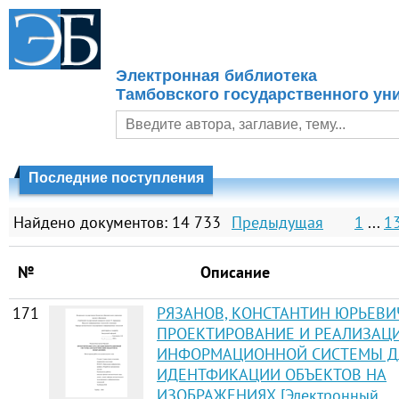
Электронная библиотека
Тамбовского государственного уни
Последние поступления
Найдено документов: 14 733
Предыдущая
1
...
1
№
Описание
171
РЯЗАНОВ, КОНСТАНТИН ЮРЬЕВИ
ПРОЕКТИРОВАНИЕ И РЕАЛИЗАЦ
ИНФОРМАЦИОННОЙ СИСТЕМЫ Д
ИДЕНТФИКАЦИИ ОБЪЕКТОВ НА
ИЗОБРАЖЕНИЯХ [Электронный